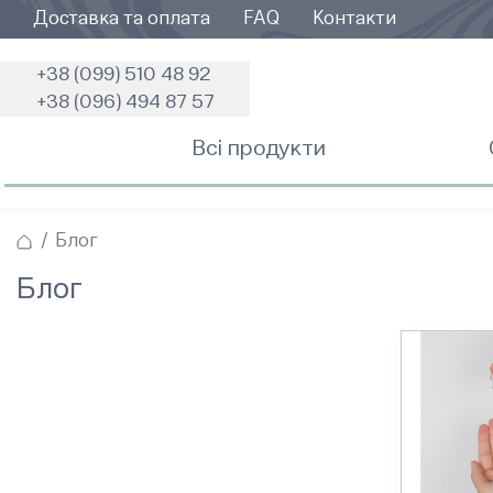
Доставка та оплата
FAQ
Контакти
+38 (099) 510 48 92
+38 (096) 494 87 57
Всі продукти
Блог
Блог