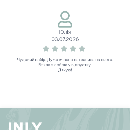
Юлія
03.07.2026
Чудовий набір. Дуже вчасно натрапила на нього.
Взяла з собою у відпустку.
Дякую!