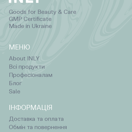
Goods for Beauty & Care
GMP Certificate
Made in Ukraine
МЕНЮ
About INLY
Всі продукти
Професіоналам
Блог
Sale
ІНФОРМАЦІЯ
Доставка та оплата
Обмін та повернення