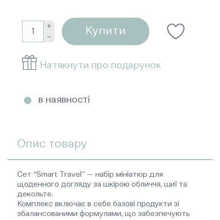
Купити
Натякнути про подарунок
в наявності
Опис товару
Сет “Smart Travel” — набір мініатюр для
щоденного догляду за шкірою обличчя, шиї та
декольте.
Комплекс включає в себе базові продукти зі
збалансованими формулами, що забезпечують