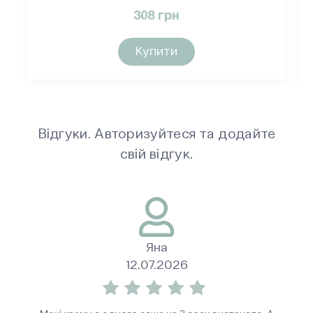
308 грн
Купити
Відгуки. Авторизуйтеся та додайте
свій відгук.
Яна
12.07.2026