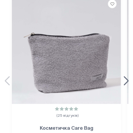
(25 відгуків)
Косметичка Care Bag