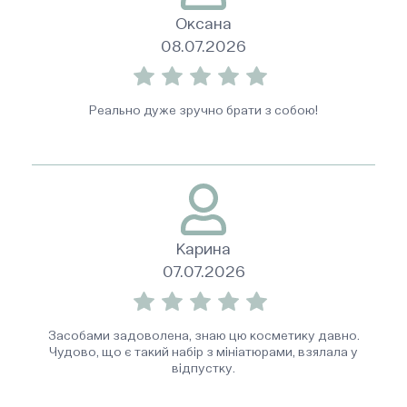
Оксана
08.07.2026
Реально дуже зручно брати з собою!
Карина
07.07.2026
Засобами задоволена, знаю цю косметику давно.
Чудово, що є такий набір з мініатюрами, взялала у
відпустку.