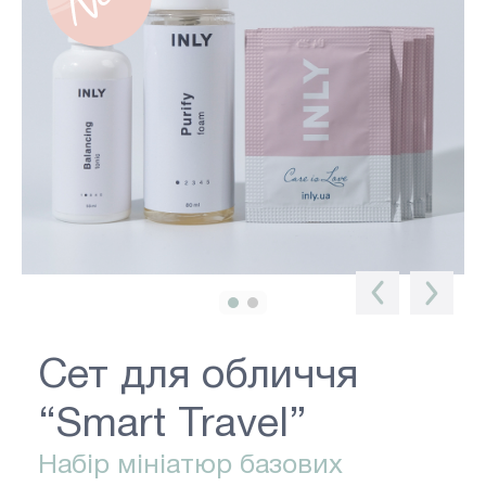
Сет для обличчя
“Smart Travel”
Набір мініатюр базових