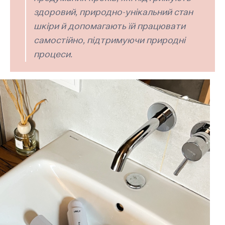
здоровий, природно-унікальний стан
шкіри й допомагають їй працювати
самостійно, підтримуючи природні
процеси.