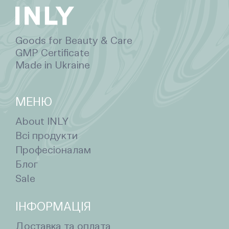
Goods for Beauty & Care
GMP Certificate
Made in Ukraine
МЕНЮ
About INLY
Всі продукти
Професіоналам
Блог
Sale
ІНФОРМАЦІЯ
Доставка та оплата