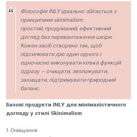
Філософія INLY ідеально збігається з
принципами skinimalism:
простий, продуманий, ефективний
догляд без перевантаження шкіри.
Кожен засіб створено так, щоб
підсилювати дію один одного і
одночасно виконувати кілька функцій
одразу — очищати, зволожувати,
захищати, підтримувати природний
баланс.
Базові продукти INLY для мінімалістичного
догляду у стилі Skinimalism
1. Очищення